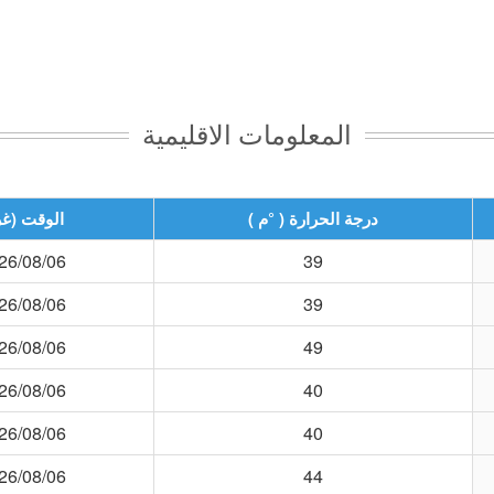
المعلومات الاقليمية
درجة الحرارة ( °م )
الوقت (غ
26/08/06 14:00
39
26/08/06 14:00
39
26/08/06 14:00
49
26/08/06 14:00
40
26/08/06 13:50
40
26/08/06 14:00
44