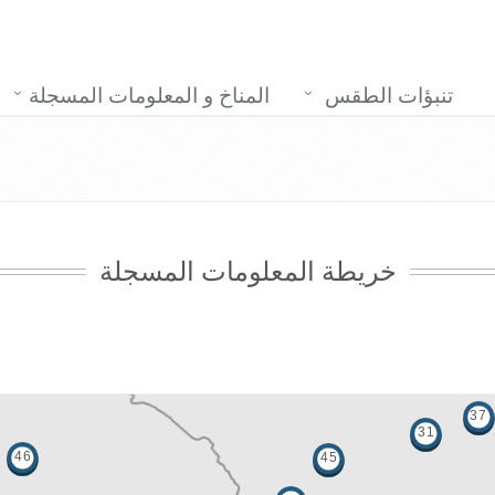
تنبؤات الطقس
المناخ و المعلومات المسجلة
خريطة المعلومات المسجلة