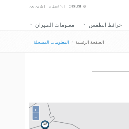
ENGLISH
اتصل بنا
من نحن
خرائط الطقس
معلومات الطيران
الصفحة الرئسية
المعلومات المسجلة
+
−