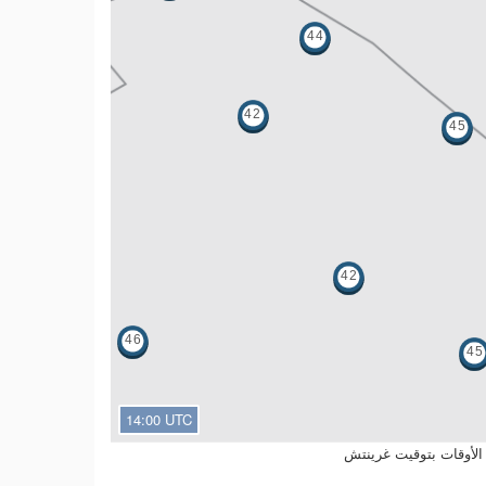
14:00 UTC
الأوقات بتوقيت غرينتش