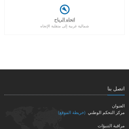
اتجاه الرياح
شمالية غربية إلى متقلبة الإتجاه
اتصل بنا
العنوان
مركز التحكم الوطني
(خريطة الموقع)
مراقبة التنبؤات