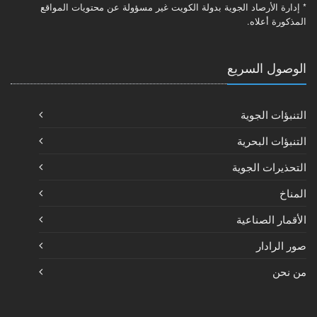
* إدارة الأرصاد الجوية بدولة الكويت غير مسؤولة عن محتويات المواقع
المذكورة أعلاه.
الوصول السريع
التنبؤات الجوية
التنبؤات البحرية
التحذيرات الجوية
المناخ
الأقمار الصناعية
صور الرادار
من نحن