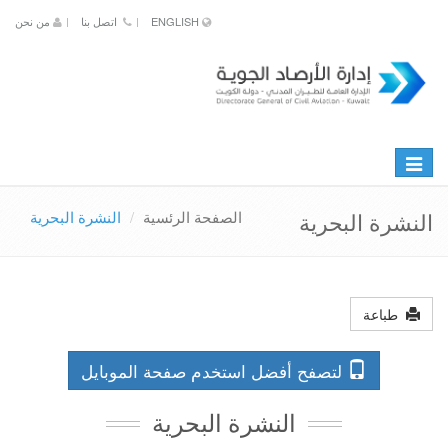
ENGLISH
اتصل بنا
من نحن
Toggle
naviga
الصفحة الرئسية
النشرة البحرية
النشرة البحرية
طباعة
لتصفح أفضل استخدم صفحة الموبايل
النشرة البحرية