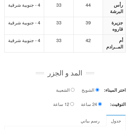
رأس
44
33
4 - جنوبية شرقية
البرشة
جزيرة
39
33
4 - جنوبية شرقية
قاروه
أم
42
33
4 - جنوبية شرقية
المــرادم
المد و الجزر
اختر الميناء:
الشويخ
الشعيبة
التوقيت:
24 ساعة
12 ساعة
جدول
رسم بياني