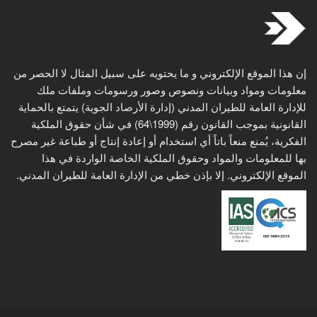
إن هذا الموقع الإلكتروني و ما يحتويه على سبيل المثال لا الحصر من
معلومات ومواد وبيانات ونصوص وصور ورسومات وملفات ملك
للإدارة العامة للطيران المدني (إدارة الأرصاد الجوية) يتمتع بالحماية
القانونية بموجب القانون رقم (1999\64) في شأن حقوق الملكية
الفكرية، يُمنع منعاً باتاً أي استخدام أو إعادة إنتاج أو طباعة غير مصرح
بها للمعلومات والمواد وحقوق الملكية الخاصة الواردة في هذا
الموقع الإلكتروني. إلا بإذن خطي من الإدارة العامة للطيران المدني.