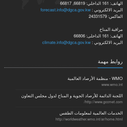
الهاتف:
161
الداخلي:
66819, 66817
البريد الالكتروني :
forecast.info@dgca.gov.kw
الفاكس:
24331579
مراقبة المناخ
الهاتف:
161
الداخلى:
66806
البريد الالكتروني :
climate.info@dgca.gov.kw
روابط مهمة
WMO - منظمة الأرصاد العالمية
www.wmo.int
اللجنة الدائمة للأرصاد الجوية و المناخ لدول مجلس التعاون
http://www.gccmet.com/
الخدمات العالمية لمعلومات الطقس
http://worldweather.wmo.int/ar/home.html