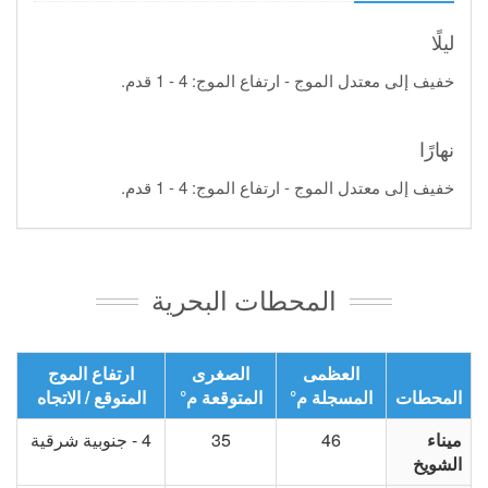
ليلًا
خفيف إلى معتدل الموج - ارتفاع الموج: 4 - 1 قدم.
نهارًا
خفيف إلى معتدل الموج - ارتفاع الموج: 4 - 1 قدم.
المحطات البحرية
العظمى
الصغرى
ارتفاع الموج
المحطات
المسجلة م°
المتوقعة م°
المتوقع / الاتجاه
ميناء
46
35
4 - جنوبية شرقية
الشويخ