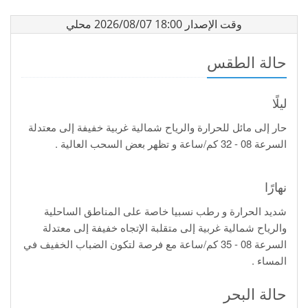
وقت الإصدار 18:00 2026/08/07 محلي
حالة الطقس
ليلًا
حار إلى مائل للحرارة والرياح شمالية غربية خفيفة إلى معتدلة
السرعة 08 - 32 كم/ساعة و تظهر بعض السحب العالية .
نهارًا
شديد الحرارة و رطب نسبيا خاصة على المناطق الساحلية
والرياح شمالية غربية إلى متقلبة الإتجاه خفيفة إلى معتدلة
السرعة 08 - 35 كم/ساعة مع فرصة لتكون الضباب الخفيف في
المساء .
حالة البحر