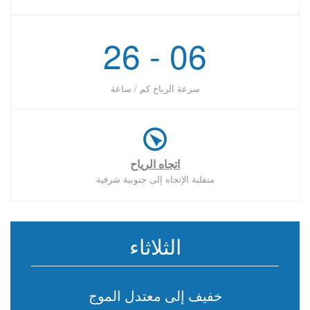
06 - 26
سرعة الرياح كم / ساعة
اتجاه الرياح
متقلبة الإتجاه إلى جنوبية شرقية
الثلاثاء
خفيف إلى معتدل الموج